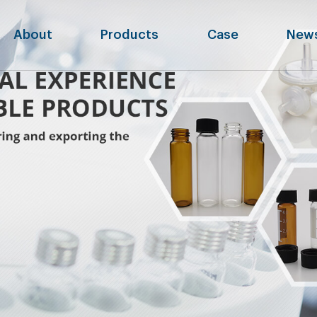
About
Products
Case
New