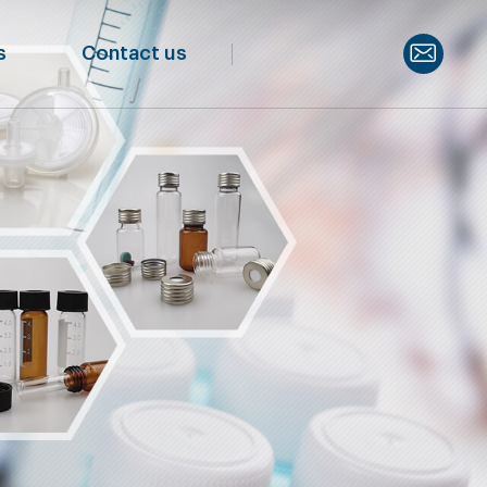
s
Contact us